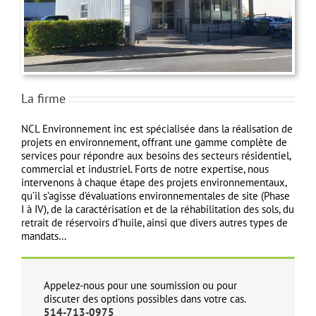
La firme
NCL Environnement inc est spécialisée dans la réalisation de
projets en environnement, offrant une gamme complète de
services pour répondre aux besoins des secteurs résidentiel,
commercial et industriel. Forts de notre expertise, nous
intervenons à chaque étape des projets environnementaux,
qu’il s’agisse d’évaluations environnementales de site (Phase
I à IV), de la caractérisation et de la réhabilitation des sols, du
retrait de réservoirs d’huile, ainsi que divers autres types de
mandats…
Appelez-nous pour une soumission ou pour
discuter des options possibles dans votre cas.
514-713-0975