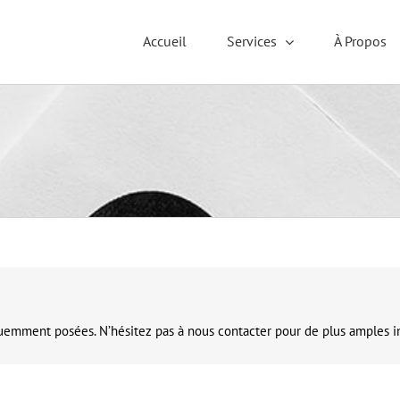
Accueil
Services
À Propos
quemment posées. N’hésitez pas à nous contacter pour de plus amples i