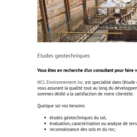
Etudes geotechniques
Vous êtes en recherche d’un consultant pour faire
NCL Environnement inc.
est specialisé dans l’étude
vous assurant la qualité tout au long du développe
sommes dédié a la satisfaction de notre clientèle.
Quelque soi vos besoins:
études géotechniques du sol,
évaluation, caractérisation ou analyse de terr
reconnaissance des sols et du roc;