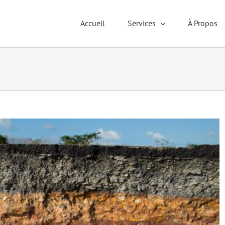
Accueil
Services
À Propos