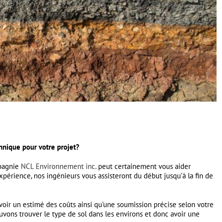
hnique pour votre projet?
mpagnie
NCL Environnement inc.
peut certainement vous aider
périence, nos ingénieurs vous assisteront du début jusqu’à la fin de
voir un estimé des coûts ainsi qu’une soumission précise selon votre
pouvons trouver le type de sol dans les environs et donc avoir une