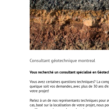
Consultant géotechnique montreal
Vous recherché un consultant spécialisé en Géotec
Vous avez certaines questions techniques? La co
quelque soit vos demandes, avec plus de 30 ans d’ex
votre projet!
Parlez à un de nos représentants techniques pour a
cas, basé sur la localisation de votre projet, nous 