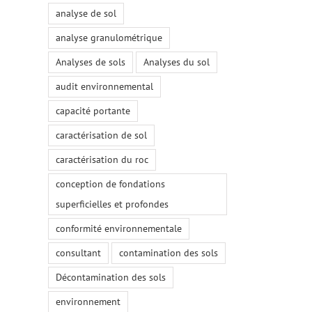
analyse de sol
analyse granulométrique
Analyses de sols
Analyses du sol
audit environnemental
capacité portante
caractérisation de sol
caractérisation du roc
conception de fondations
superficielles et profondes
conformité environnementale
consultant
contamination des sols
Décontamination des sols
environnement