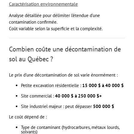
Caractérisation environnementale
Analyse détaillée pour délimiter l’étendue d’une
contamination confirmée.
Coût variable selon la superficie et la complexité.
Combien coûte une décontamination de
sol au Québec ?
Le prix d’une décontamination de sol varie énormément :
Petite excavation résidentielle :
15 000 $ à 40 000 $
Site commercial :
40 000 $ à 250 000 $+
Site industriel majeur : peut dépasser
500 000 $
Le coût dépend de :
Type de contaminant (hydrocarbures, métaux lourds,
solvants)