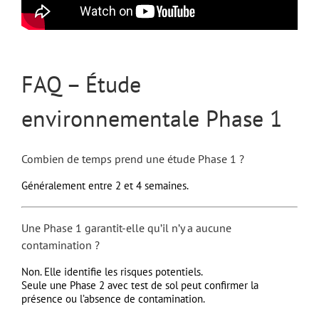
FAQ – Étude
environnementale Phase 1
Combien de temps prend une étude Phase 1 ?
Généralement entre 2 et 4 semaines.
Une Phase 1 garantit-elle qu’il n’y a aucune
contamination ?
Non. Elle identifie les risques potentiels.
Seule une Phase 2 avec test de sol peut confirmer la
présence ou l’absence de contamination.