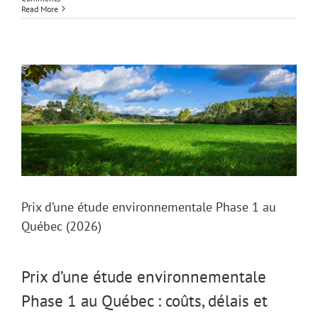
Read More
Prix d’une étude environnementale Phase 1 au
Québec (2026)
Prix d’une étude environnementale
Phase 1 au Québec : coûts, délais et