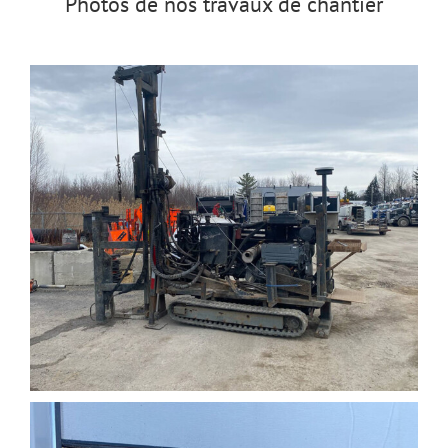
Photos de nos travaux de chantier