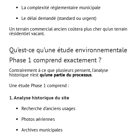
La complexité réglementaire municipale
Le délai demandé (standard ou urgent)
Un terrain commercial ancien coûtera plus cher qu’un terrain
résidentiel vacant.
Qu’est-ce qu’une étude environnementale
Phase 1 comprend exactement ?
Contrairement à ce que plusieurs pensent, l’analyse
historique n’est
qu’une partie du processus
.
Une étude Phase 1 comprend :
1. Analyse historique du site
Recherche d’anciens usages
Photos aériennes
Archives municipales