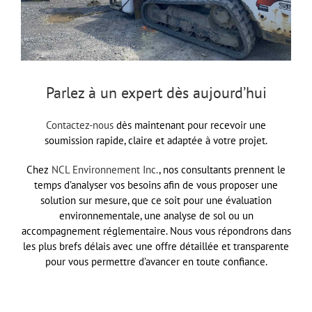
Parlez à un expert dès aujourd’hui
Contactez-nous
dès maintenant pour recevoir une
soumission rapide, claire et adaptée à votre projet.
Chez
NCL Environnement Inc.
, nos consultants prennent le
temps d’analyser vos besoins afin de vous proposer une
solution sur mesure, que ce soit pour une évaluation
environnementale, une analyse de sol ou un
accompagnement réglementaire. Nous vous répondrons dans
les plus brefs délais avec une offre détaillée et transparente
pour vous permettre d’avancer en toute confiance.