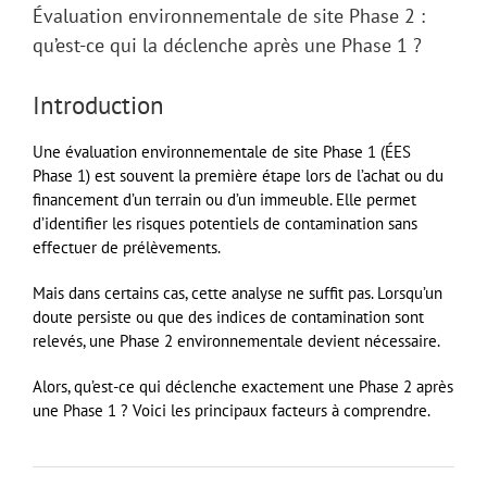
Évaluation environnementale de site Phase 2 :
qu’est-ce qui la déclenche après une Phase 1 ?
Introduction
Une évaluation environnementale de site Phase 1 (ÉES
Phase 1) est souvent la première étape lors de l’achat ou du
financement d’un terrain ou d’un immeuble. Elle permet
d’identifier les risques potentiels de contamination sans
effectuer de prélèvements.
Mais dans certains cas, cette analyse ne suffit pas. Lorsqu’un
doute persiste ou que des indices de contamination sont
relevés, une Phase 2 environnementale devient nécessaire.
Alors, qu’est-ce qui déclenche exactement une Phase 2 après
une Phase 1 ? Voici les principaux facteurs à comprendre.