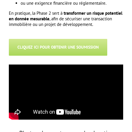
ou une exigence financière ou réglementaire.
En pratique, la Phase 2 sert à
transformer un risque potentiel
en donnée mesurable
, afin de sécuriser une transaction
immobilière ou un projet de développement.
CLIQUEZ ICI POUR OBTENIR UNE SOUMISSION