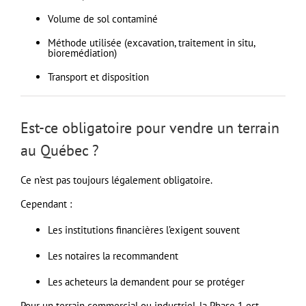
Volume de sol contaminé
Méthode utilisée (excavation, traitement in situ,
bioremédiation)
Transport et disposition
Est-ce obligatoire pour vendre un terrain
au Québec ?
Ce n’est pas toujours légalement obligatoire.
Cependant :
Les institutions financières l’exigent souvent
Les notaires la recommandent
Les acheteurs la demandent pour se protéger
Pour un terrain commercial ou industriel, la Phase 1 est