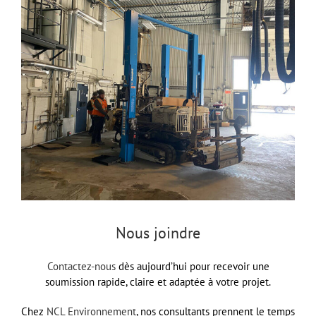
Nous joindre
Contactez-nous
dès aujourd’hui pour recevoir une
soumission rapide, claire et adaptée à votre projet.
Chez
NCL Environnement
,
nos consultants prennent le temps