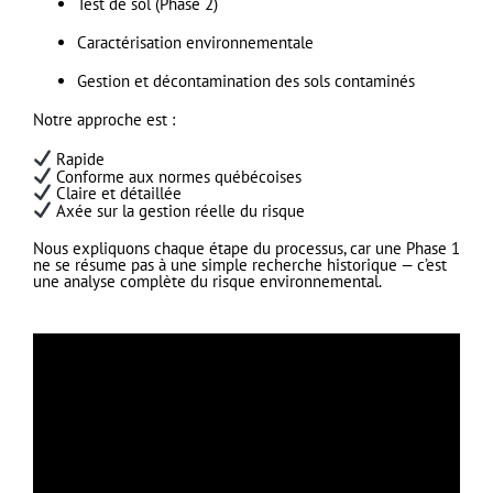
Test de sol (Phase 2)
Caractérisation environnementale
Gestion et décontamination des sols contaminés
Notre approche est :
Rapide
Conforme aux normes québécoises
Claire et détaillée
Axée sur la gestion réelle du risque
Nous expliquons chaque étape du processus, car une Phase 1
ne se résume pas à une simple recherche historique — c’est
une analyse complète du risque environnemental.