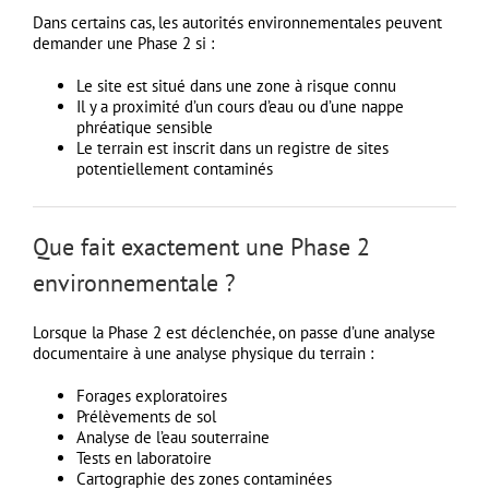
Dans certains cas, les autorités environnementales peuvent
demander une Phase 2 si :
Le site est situé dans une zone à risque connu
Il y a proximité d’un cours d’eau ou d’une nappe
phréatique sensible
Le terrain est inscrit dans un registre de sites
potentiellement contaminés
Que fait exactement une Phase 2
environnementale ?
Lorsque la Phase 2 est déclenchée, on passe d’une analyse
documentaire à une analyse physique du terrain :
Forages exploratoires
Prélèvements de sol
Analyse de l’eau souterraine
Tests en laboratoire
Cartographie des zones contaminées