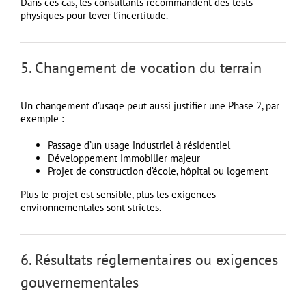
Dans ces cas, les consultants recommandent des tests
physiques pour lever l’incertitude.
5. Changement de vocation du terrain
Un changement d’usage peut aussi justifier une Phase 2, par
exemple :
Passage d’un usage industriel à résidentiel
Développement immobilier majeur
Projet de construction d’école, hôpital ou logement
Plus le projet est sensible, plus les exigences
environnementales sont strictes.
6. Résultats réglementaires ou exigences
gouvernementales