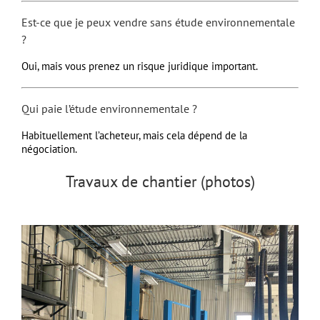
Est-ce que je peux vendre sans étude environnementale
?
Oui, mais vous prenez un risque juridique important.
Qui paie l’étude environnementale ?
Habituellement l’acheteur, mais cela dépend de la
négociation.
Travaux de chantier (photos)