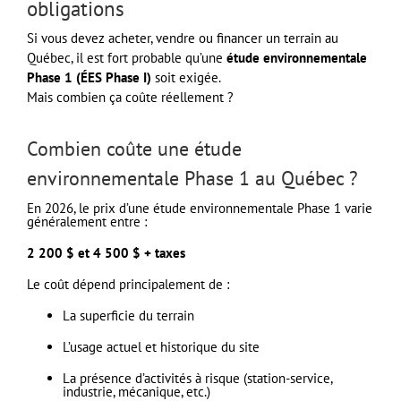
obligations
Si vous devez acheter, vendre ou financer un terrain au
Québec, il est fort probable qu’une
étude environnementale
Phase 1 (ÉES Phase I)
soit exigée.
Mais combien ça coûte réellement ?
Combien coûte une étude
environnementale Phase 1 au Québec ?
En 2026, le prix d’une étude environnementale Phase 1 varie
généralement entre :
2 200 $ et 4 500 $ + taxes
Le coût dépend principalement de :
La superficie du terrain
L’usage actuel et historique du site
La présence d’activités à risque (station-service,
industrie, mécanique, etc.)