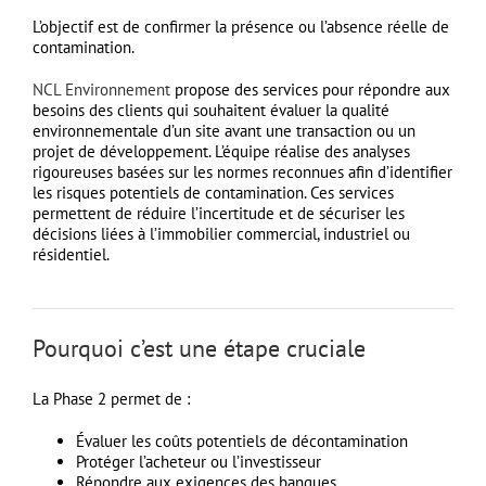
L’objectif est de confirmer la présence ou l’absence réelle de
contamination.
NCL Environnement
propose des services pour répondre aux
besoins des clients qui souhaitent évaluer la qualité
environnementale d’un site avant une transaction ou un
projet de développement. L’équipe réalise des analyses
rigoureuses basées sur les normes reconnues afin d’identifier
les risques potentiels de contamination. Ces services
permettent de réduire l’incertitude et de sécuriser les
décisions liées à l’immobilier commercial, industriel ou
résidentiel.
Pourquoi c’est une étape cruciale
La Phase 2 permet de :
Évaluer les coûts potentiels de décontamination
Protéger l’acheteur ou l’investisseur
Répondre aux exigences des banques