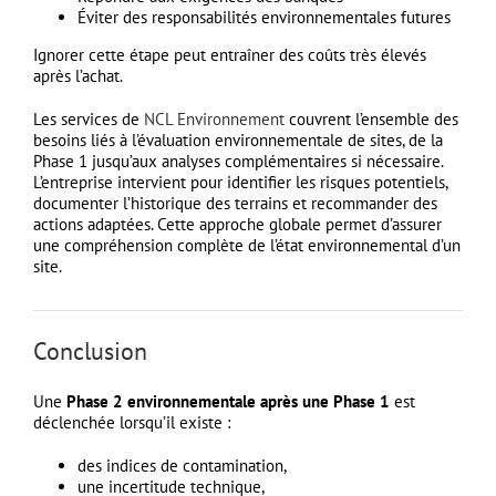
Éviter des responsabilités environnementales futures
Ignorer cette étape peut entraîner des coûts très élevés
après l’achat.
Les services de
NCL Environnement
couvrent l’ensemble des
besoins liés à l’évaluation environnementale de sites, de la
Phase 1 jusqu’aux analyses complémentaires si nécessaire.
L’entreprise intervient pour identifier les risques potentiels,
documenter l’historique des terrains et recommander des
actions adaptées. Cette approche globale permet d’assurer
une compréhension complète de l’état environnemental d’un
site.
Conclusion
Une
Phase 2 environnementale après une Phase 1
est
déclenchée lorsqu’il existe :
des indices de contamination,
une incertitude technique,