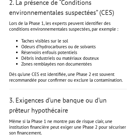
2. La présence de “Conditions
environnementales suspectées” (CES)
Lors de la Phase 1, les experts peuvent identifier des
conditions environnementales suspectées, par exemple :
Taches visibles sur le sol
Odeurs d’hydrocarbures ou de solvants
Réservoirs enfouis potentiels
Débris industriels ou matériaux douteux
Zones remblayées non documentées
Dès qu’une CES est identifiée, une Phase 2 est souvent
recommandée pour confirmer ou exclure la contamination.
3. Exigences d’une banque ou d’un
prêteur hypothécaire
Même si la Phase 1 ne montre pas de risque clair, une
institution financière peut exiger une Phase 2 pour sécuriser
son financement.