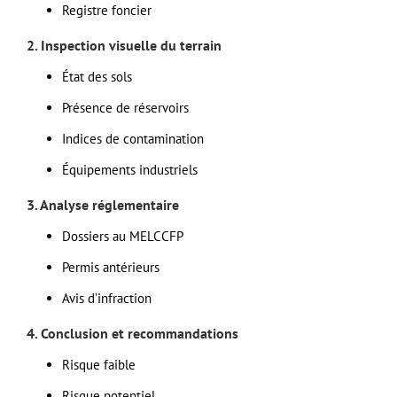
Registre foncier
2. Inspection visuelle du terrain
État des sols
Présence de réservoirs
Indices de contamination
Équipements industriels
3. Analyse réglementaire
Dossiers au MELCCFP
Permis antérieurs
Avis d’infraction
4. Conclusion et recommandations
Risque faible
Risque potentiel