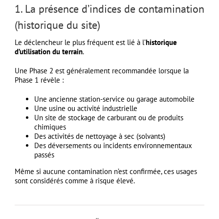
1. La présence d’indices de contamination
(historique du site)
Le déclencheur le plus fréquent est lié à l’
historique
d’utilisation du terrain
.
Une Phase 2 est généralement recommandée lorsque la
Phase 1 révèle :
Une ancienne station-service ou garage automobile
Une usine ou activité industrielle
Un site de stockage de carburant ou de produits
chimiques
Des activités de nettoyage à sec (solvants)
Des déversements ou incidents environnementaux
passés
Même si aucune contamination n’est confirmée, ces usages
sont considérés comme à risque élevé.