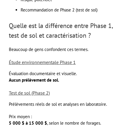
Recommandation de Phase 2 (test de sol)
Quelle est la différence entre Phase 1,
test de sol et caractérisation ?
Beaucoup de gens confondent ces termes.
Étude environnementale Phase 1
Évaluation documentaire et visuelle.
Aucun prélèvement de sol.
Test de sol (Phase 2)
Prélèvements réels de sol et analyses en laboratoire.
Prix moyen :
5 000 $ à 15 000 $
, selon le nombre de forages.