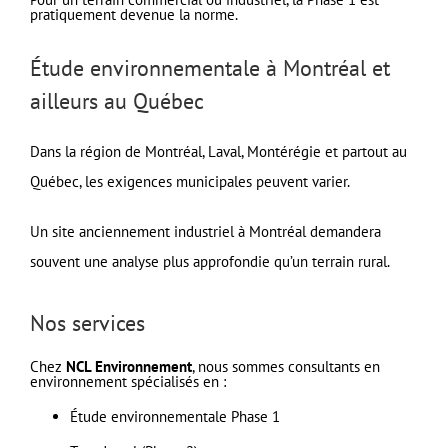
pratiquement devenue la norme.
Étude environnementale à Montréal et
ailleurs au Québec
Dans la région de Montréal, Laval, Montérégie et partout au
Québec, les exigences municipales peuvent varier.
Un site anciennement industriel à Montréal demandera
souvent une analyse plus approfondie qu’un terrain rural.
Nos services
Chez
NCL Environnement
, nous sommes consultants en
environnement spécialisés en :
Étude environnementale Phase 1