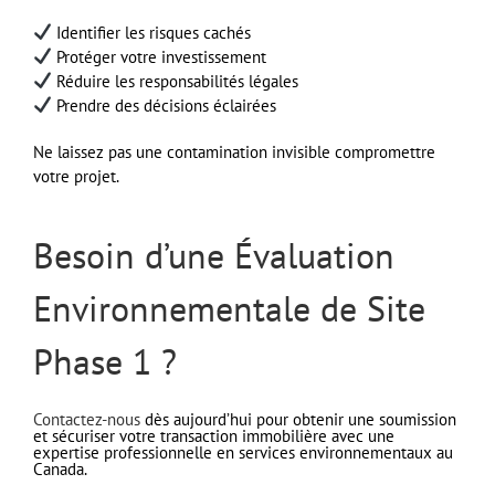
Identifier les risques cachés
Protéger votre investissement
Réduire les responsabilités légales
Prendre des décisions éclairées
Ne laissez pas une contamination invisible compromettre
votre projet.
Besoin d’une Évaluation
Environnementale de Site
Phase 1 ?
Contactez-nous
dès aujourd’hui pour obtenir une soumission
et sécuriser votre transaction immobilière avec une
expertise professionnelle en services environnementaux au
Canada.