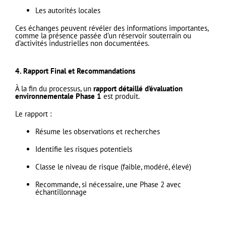
Les autorités locales
Ces échanges peuvent révéler des informations importantes,
comme la présence passée d’un réservoir souterrain ou
d’activités industrielles non documentées.
4. Rapport Final et Recommandations
À la fin du processus, un
rapport détaillé d’évaluation
environnementale Phase 1
est produit.
Le rapport :
Résume les observations et recherches
Identifie les risques potentiels
Classe le niveau de risque (faible, modéré, élevé)
Recommande, si nécessaire, une Phase 2 avec
échantillonnage