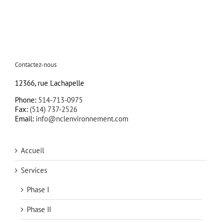
Contactez-nous
12366, rue Lachapelle
Phone:
514-713-0975
Fax:
(514) 737-2526
Email:
info@nclenvironnement.com
Accueil
Services
Phase I
Phase II