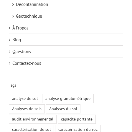
Décontamination
Géotechnique
À Propos
Blog
Questions
Contactez-nous
Tags
analyse de sol
analyse granulométrique
Analyses de sols
Analyses du sol
audit environnemental
capacité portante
caractérisation de sol
caractérisation du roc