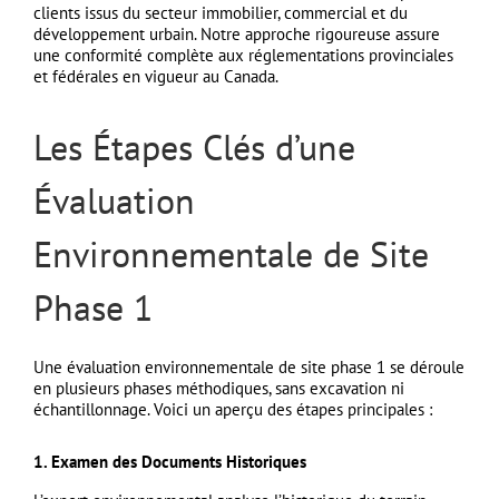
clients issus du secteur immobilier, commercial et du
développement urbain. Notre approche rigoureuse assure
une conformité complète aux réglementations provinciales
et fédérales en vigueur au Canada.
Les Étapes Clés d’une
Évaluation
Environnementale de Site
Phase 1
Une
évaluation environnementale de site phase 1
se déroule
en plusieurs phases méthodiques, sans excavation ni
échantillonnage. Voici un aperçu des étapes principales :
1. Examen des Documents Historiques