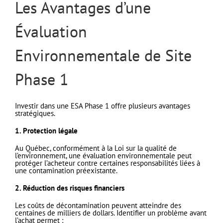
Les Avantages d’une
Évaluation
Environnementale de Site
Phase 1
Investir dans une ESA Phase 1 offre plusieurs avantages
stratégiques.
1. Protection légale
Au Québec, conformément à la Loi sur la qualité de
l’environnement, une évaluation environnementale peut
protéger l’acheteur contre certaines responsabilités liées à
une contamination préexistante.
2. Réduction des risques financiers
Les coûts de décontamination peuvent atteindre des
centaines de milliers de dollars. Identifier un problème avant
l’achat permet :