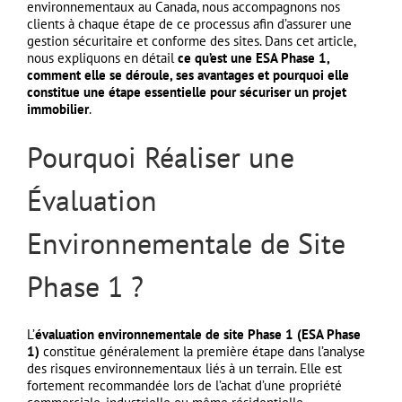
environnementaux au
Canada
, nous accompagnons nos
clients à chaque étape de ce processus afin d’assurer une
gestion sécuritaire et conforme des sites. Dans cet article,
nous expliquons en détail
ce qu’est une ESA Phase 1,
comment elle se déroule, ses avantages et pourquoi elle
constitue une étape essentielle pour sécuriser un projet
immobilier
.
Pourquoi Réaliser une
Évaluation
Environnementale de Site
Phase 1 ?
L’
évaluation environnementale de site Phase 1 (ESA Phase
1)
constitue généralement la première étape dans l’analyse
des risques environnementaux liés à un terrain. Elle est
fortement recommandée lors de l’achat d’une propriété