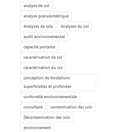
analyse de sol
analyse granulométrique
Analyses de sols
Analyses du sol
audit environnemental
capacité portante
caractérisation de sol
caractérisation du roc
conception de fondations
superficielles et profondes
conformité environnementale
consultant
contamination des sols
Décontamination des sols
environnement