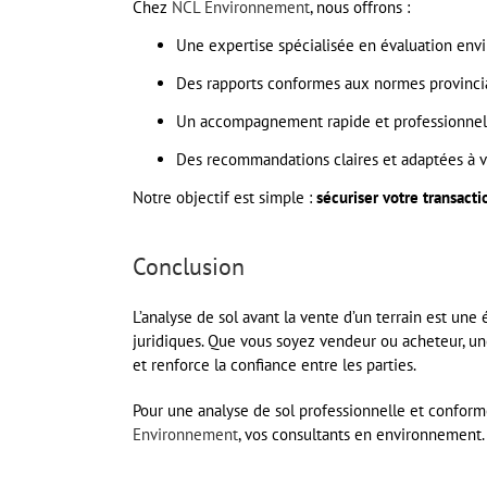
Chez
NCL Environnement
, nous offrons :
Une expertise spécialisée en évaluation enviro
Des rapports conformes aux normes provinci
Un accompagnement rapide et professionnel
Des recommandations claires et adaptées à v
Notre objectif est simple :
sécuriser votre transact
Conclusion
L’analyse de sol avant la vente d’un terrain est une
juridiques. Que vous soyez vendeur ou acheteur, une
et renforce la confiance entre les parties.
Pour une analyse de sol professionnelle et conform
Environnement
, vos consultants en environnement.