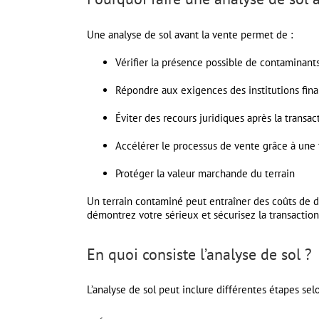
Une analyse de sol avant la vente permet de :
Vérifier la présence possible de contaminants
Répondre aux exigences des institutions fina
Éviter des recours juridiques après la transac
Accélérer le processus de vente grâce à une
Protéger la valeur marchande du terrain
Un terrain contaminé peut entraîner des coûts de d
démontrez votre sérieux et sécurisez la transaction
En quoi consiste l’analyse de sol ?
L’analyse de sol peut inclure différentes étapes sel