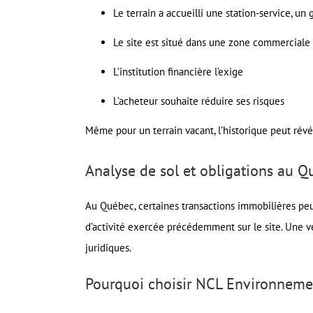
Le terrain a accueilli une station-service, un 
Le site est situé dans une zone commerciale 
L’institution financière l’exige
L’acheteur souhaite réduire ses risques
Même pour un terrain vacant, l’historique peut révé
Analyse de sol et obligations au 
Au Québec, certaines transactions immobilières pe
d’activité exercée précédemment sur le site. Une vé
juridiques.
Pourquoi choisir NCL Environneme