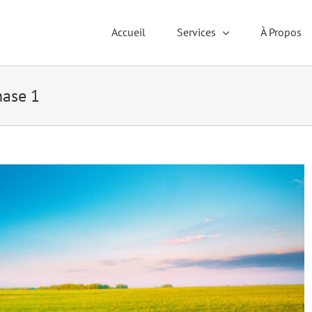
Accueil
Services
À Propos
hase 1